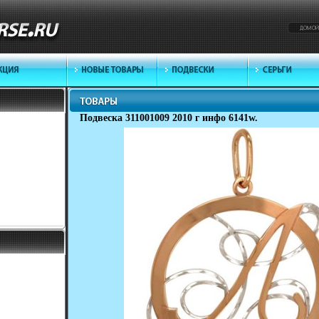
Подвеска 311001009 2010 г инфо 6141w.