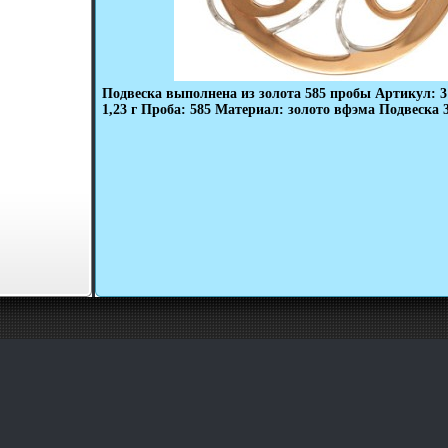
Подвеска выполнена из золота 585 пробы Артикул: 3
1,23 г Проба: 585 Материал: золото вфэма Подвеска 3