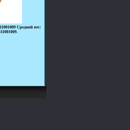
11001009 Средний вес:
11001009.