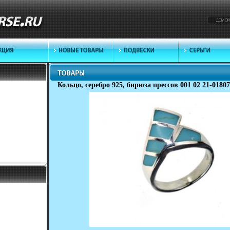
Кольцо, серебро 925, бирюза прессов 001 02 21-01807