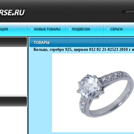
Кольцо, серебро 925, циркон 012 02 21-02523 2010 г 