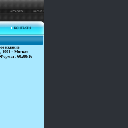
ое издание
 1991 г Мягкая
 Формат: 60x88/16