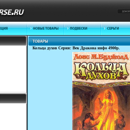
Кольца духов Серия: Век Дракона инфо 4900p.